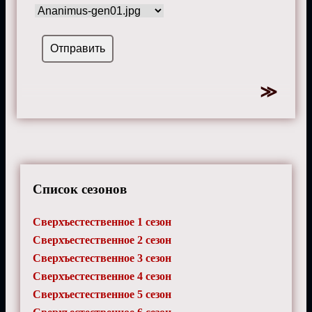
Список сезонов
Сверхъестественное 1 сезон
Сверхъестественное 2 сезон
Сверхъестественное 3 сезон
Сверхъестественное 4 сезон
Сверхъестественное 5 сезон