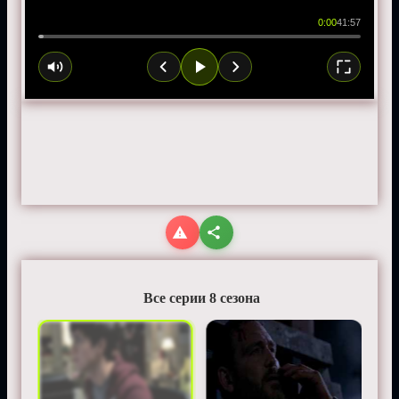
0:00
41:57
Все серии 8 сезона