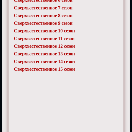
Сверхъестественное 6 сезон
Сверхъестественное 7 сезон
Сверхъестественное 8 сезон
Сверхъестественное 9 сезон
Сверхъестественное 10 сезон
Сверхъестественное 11 сезон
Сверхъестественное 12 сезон
Сверхъестественное 13 сезон
Сверхъестественное 14 сезон
Сверхъестественное 15 сезон