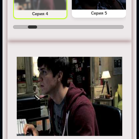
Серия 5
Серия 4