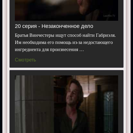
20 серия - Незаконченное дело
Братья Винчестеры ищут способ найти Габриэля.
Им необходима его помощь из-за недостающего
ингредиента для произнесения …
Смотреть