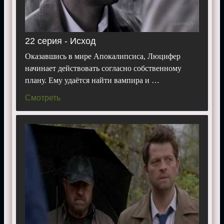
22 серия - Исход
Оказавшись в мире Апокалипсиса, Люцифер
начинает действовать согласно собственному
плану. Ему удаётся найти вампира и …
Смотреть