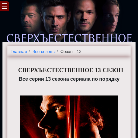
Главная
Все сезоны
Сезон - 13
СВЕРХЪЕСТЕСТВЕННОЕ 13 СЕЗОН
Все серии 13 сезона сериала по порядку