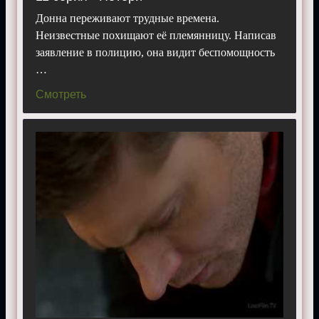
Донна переживают трудные времена.
Неизвестные похищают её племянницу. Написав
заявление в полицию, она видит беспомощность
…
Смотреть