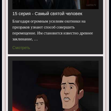
15 серия - Самый святой человек
Благодаря огромным усилиям охотники на
призраков узнают способ совершить
перемещение. Им становится известно древнее
заклинание, …
Смотреть