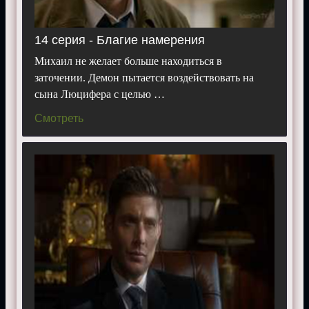
14 серия - Благие намерения
Михаил не желает больше находиться в
заточении. Демон пытается воздействовать на
сына Люцифера с целью …
Смотреть