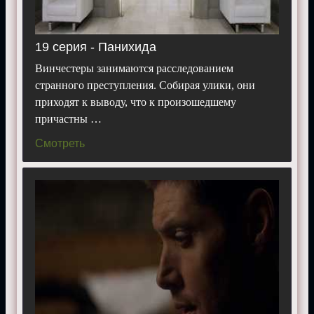
19 серия - Панихида
Винчестеры занимаются расследованием
странного преступления. Собирая улики, они
приходят к выводу, что к произошедшему
причастны …
Смотреть