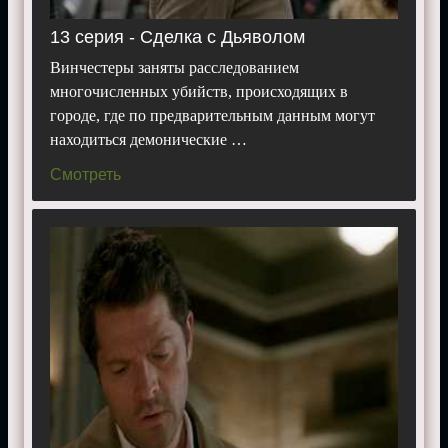
13 серия - Сделка с Дьяволом
Винчестеры заняты расследованием
многочисленных убийств, происходящих в
городе, где по предварительным данным могут
находиться демонические …
Смотреть