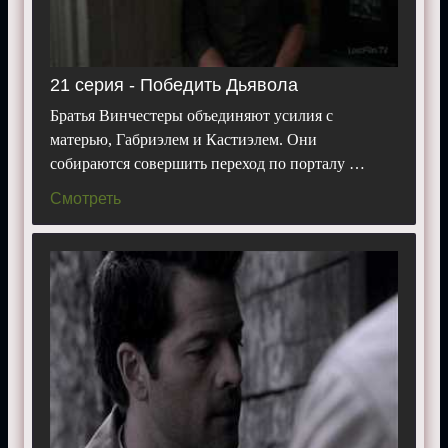
21 серия - Победить Дьявола
Братья Винчестеры объединяют усилия с
матерью, Габриэлем и Кастиэлем. Они
собираются совершить переход по порталу …
Смотреть