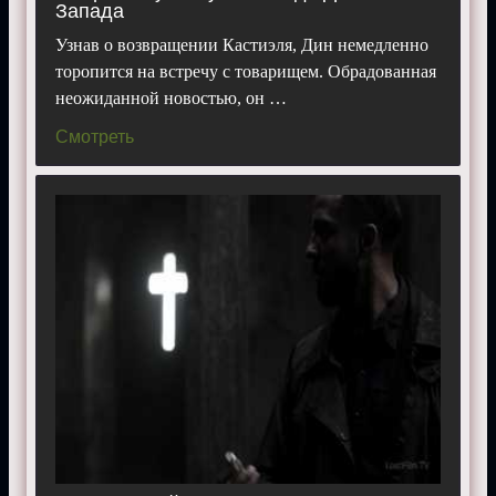
Запада
Узнав о возвращении Кастиэля, Дин немедленно
торопится на встречу с товарищем. Обрадованная
неожиданной новостью, он …
Смотреть