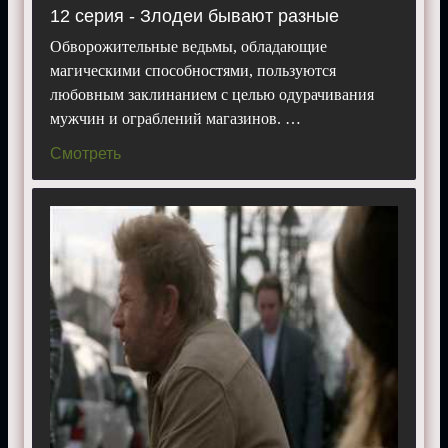
12 серия - Злодеи бывают разные
Обворожительные ведьмы, обладающие
магическими способностями, пользуются
любовным заклинанием с целью одурачивания
мужчин и ограблений магазинов. …
Смотреть