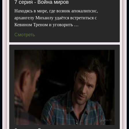
7 серия - Война миров
Находясь в мире, где возник апокалипсис,
архангелу Михаилу удаётся встретиться с
Кевином Треном и уговорить …
Смотреть