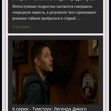
Непослушные подростки пытаются совершить
очередную пакость, в результате чего принимают
решение тайком пробраться в старый …
Смотреть
6 серия - Тумстоун: Легенда Дикого