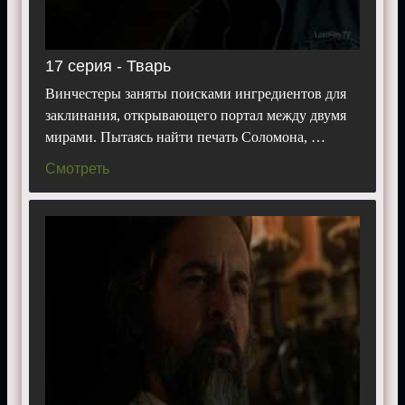
17 серия - Тварь
Винчестеры заняты поисками ингредиентов для
заклинания, открывающего портал между двумя
мирами. Пытаясь найти печать Соломона, …
Смотреть