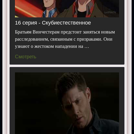
16 серия - Скубиестественное
Братьям Винчестерам предстоит заняться новым
расследованием, связанным с призраками. Они
узнают о жестоком нападении на …
Смотреть