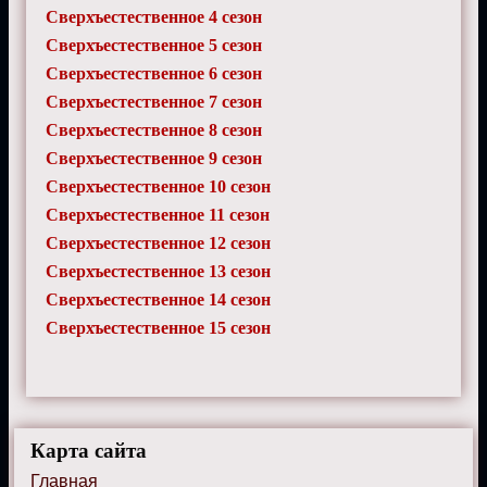
Сверхъестественное 4 сезон
Сверхъестественное 5 сезон
Сверхъестественное 6 сезон
Сверхъестественное 7 сезон
Сверхъестественное 8 сезон
Сверхъестественное 9 сезон
Сверхъестественное 10 сезон
Сверхъестественное 11 сезон
Сверхъестественное 12 сезон
Сверхъестественное 13 сезон
Сверхъестественное 14 сезон
Сверхъестественное 15 сезон
Карта сайта
Главная