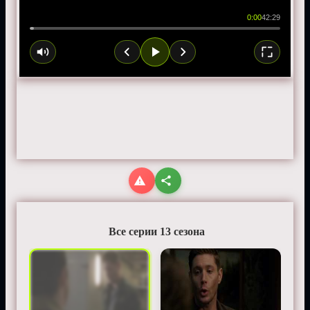
0:00
42:29
Все серии 13 сезона