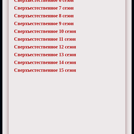
Сверхъестественное 6 сезон
Сверхъестественное 7 сезон
Сверхъестественное 8 сезон
Сверхъестественное 9 сезон
Сверхъестественное 10 сезон
Сверхъестественное 11 сезон
Сверхъестественное 12 сезон
Сверхъестественное 13 сезон
Сверхъестественное 14 сезон
Сверхъестественное 15 сезон