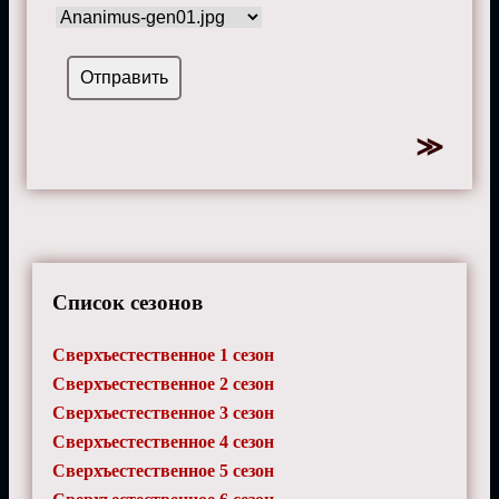
Список сезонов
Сверхъестественное 1 сезон
Сверхъестественное 2 сезон
Сверхъестественное 3 сезон
Сверхъестественное 4 сезон
Сверхъестественное 5 сезон