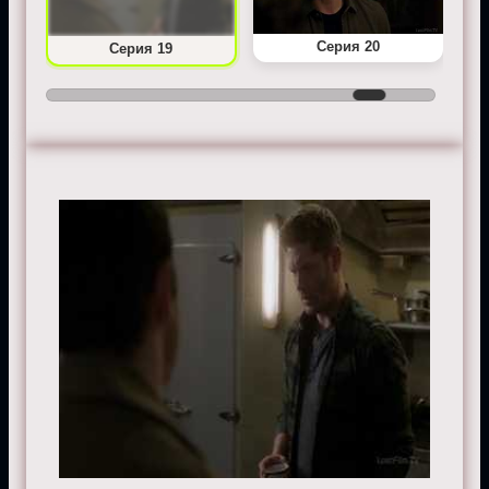
Серия 20
Серия 19