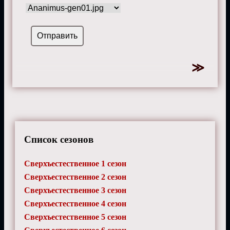
Список сезонов
Сверхъестественное 1 сезон
Сверхъестественное 2 сезон
Сверхъестественное 3 сезон
Сверхъестественное 4 сезон
Сверхъестественное 5 сезон