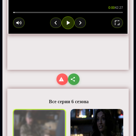
0:00
42:27
Все серии 6 сезона