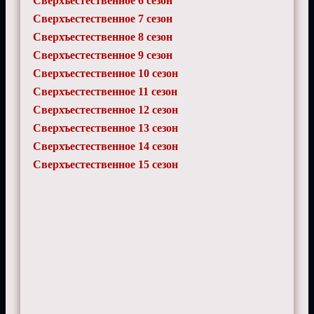
Сверхъестественное 6 сезон
Сверхъестественное 7 сезон
Сверхъестественное 8 сезон
Сверхъестественное 9 сезон
Сверхъестественное 10 сезон
Сверхъестественное 11 сезон
Сверхъестественное 12 сезон
Сверхъестественное 13 сезон
Сверхъестественное 14 сезон
Сверхъестественное 15 сезон