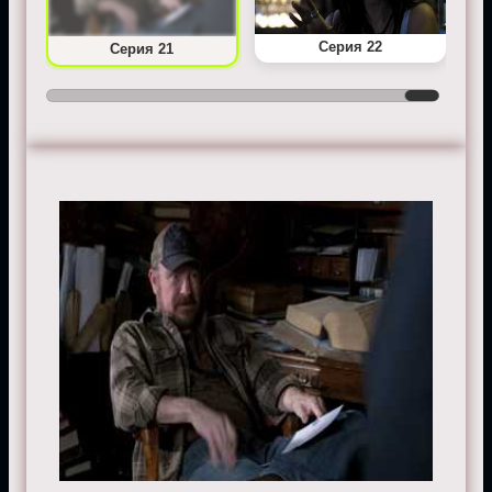
Серия 22
Серия 21