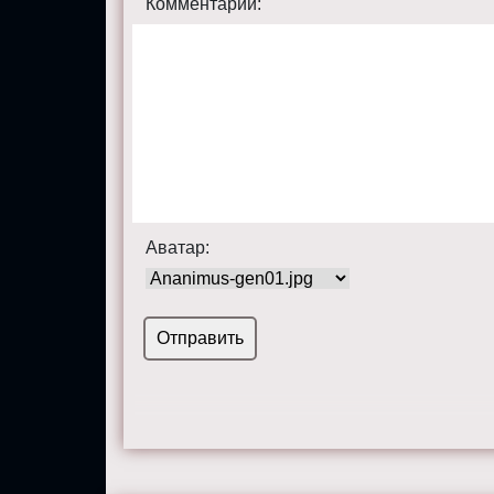
Комментарий:
Аватар: