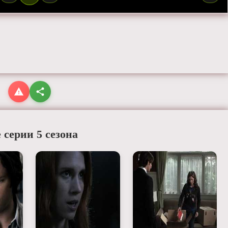
 серии 5 сезона