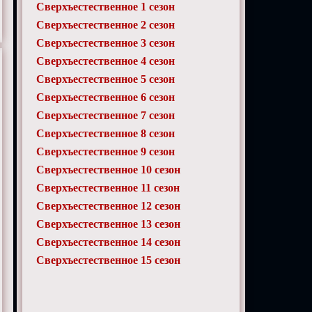
Сверхъестественное 1 сезон
Сверхъестественное 2 сезон
Сверхъестественное 3 сезон
Сверхъестественное 4 сезон
Сверхъестественное 5 сезон
Сверхъестественное 6 сезон
Сверхъестественное 7 сезон
Сверхъестественное 8 сезон
Сверхъестественное 9 сезон
Сверхъестественное 10 сезон
Сверхъестественное 11 сезон
Сверхъестественное 12 сезон
Сверхъестественное 13 сезон
Сверхъестественное 14 сезон
Сверхъестественное 15 сезон