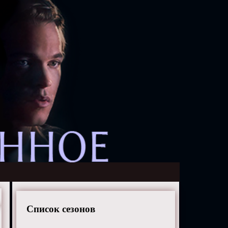
Список сезонов