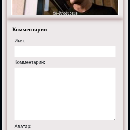
на сайте supernaturalmp.ru.
Комментарии
Имя:
Комментарий:
Аватар: