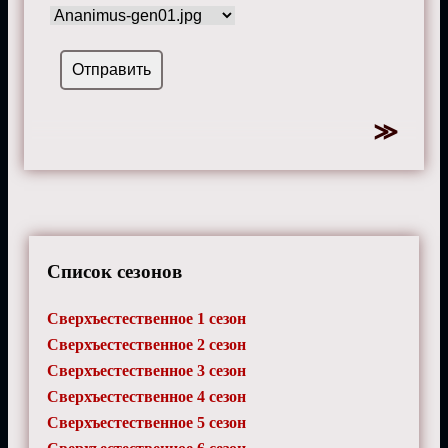
Список сезонов
Сверхъестественное 1 сезон
Сверхъестественное 2 сезон
Сверхъестественное 3 сезон
Сверхъестественное 4 сезон
Сверхъестественное 5 сезон