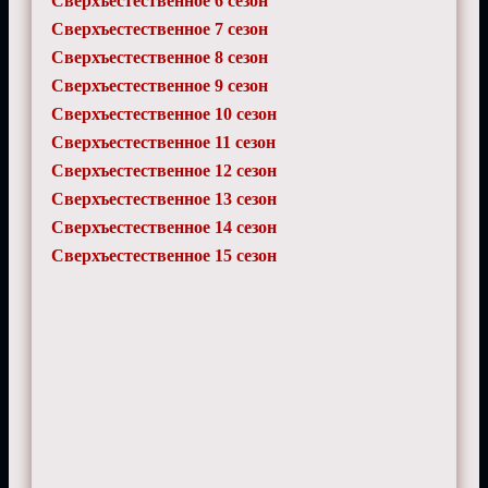
Сверхъестественное 6 сезон
Сверхъестественное 7 сезон
Сверхъестественное 8 сезон
Сверхъестественное 9 сезон
Сверхъестественное 10 сезон
Сверхъестественное 11 сезон
Сверхъестественное 12 сезон
Сверхъестественное 13 сезон
Сверхъестественное 14 сезон
Сверхъестественное 15 сезон