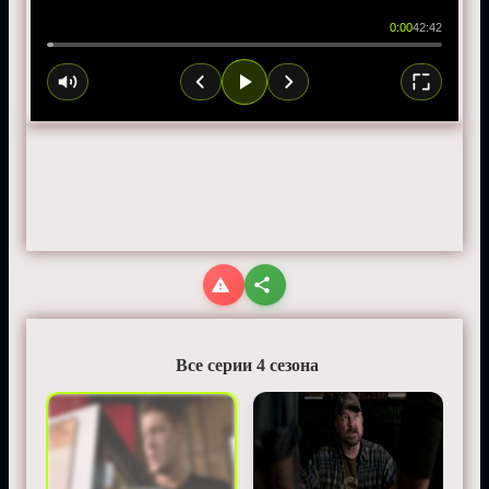
0:00
42:42
Все серии 4 сезона