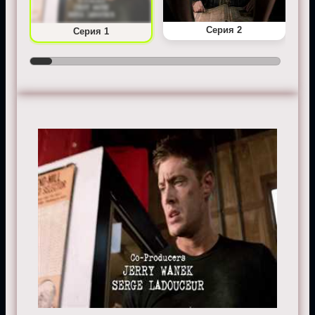
Серия 2
Серия 1